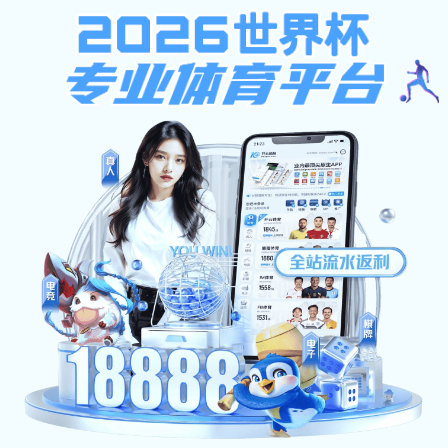
安博app官网_安博(中国)
网站首页