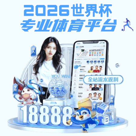
安博app官网_安博(中国)
网站首页