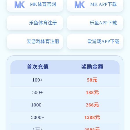
安博app官网_安博(中
安博app官网_安博(中
安博app官网_安博(中
国):学校概况
国):组织机构
国):数字校园
安博app官网_安博(中
安博app官网_安博(中
国):招生就业
国):资源平台
地址:河南省郑州市金水区丰乐路123号
电话：0371-63688835
邮箱: zzkjgyxx@zzedu.net.cn