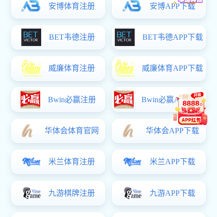
...
2
3
4
5
13
下页
上页
1